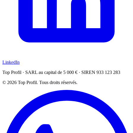
LinkedIn
Top Profil · SARL au capital de 5 000 € · SIREN 933 123 283
© 2026 Top Profil. Tous droits réservés.