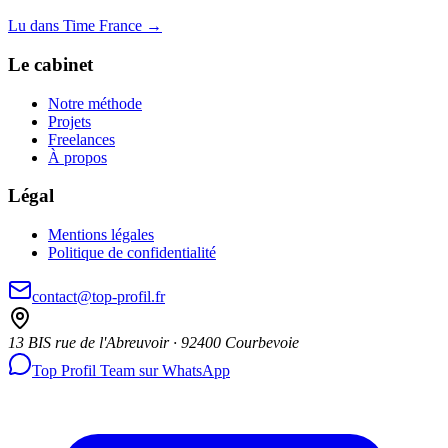
Lu dans Time France
→
Le cabinet
Notre méthode
Projets
Freelances
À propos
Légal
Mentions légales
Politique de confidentialité
contact@top-profil.fr
13 BIS rue de l'Abreuvoir · 92400 Courbevoie
Top Profil Team sur WhatsApp