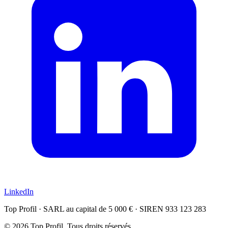
LinkedIn
Top Profil · SARL au capital de 5 000 € · SIREN 933 123 283
© 2026 Top Profil. Tous droits réservés.