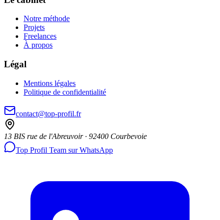
Notre méthode
Projets
Freelances
À propos
Légal
Mentions légales
Politique de confidentialité
contact@top-profil.fr
13 BIS rue de l'Abreuvoir · 92400 Courbevoie
Top Profil Team sur WhatsApp