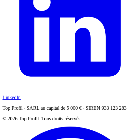
LinkedIn
Top Profil · SARL au capital de 5 000 € · SIREN 933 123 283
© 2026 Top Profil. Tous droits réservés.