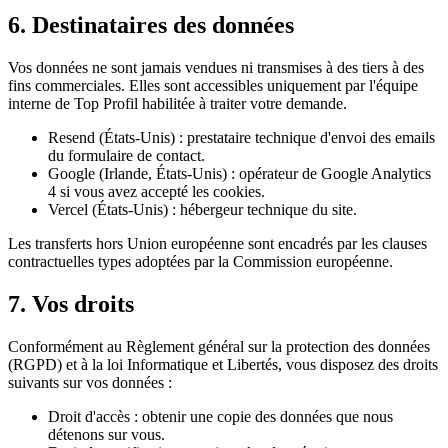
6. Destinataires des données
Vos données ne sont jamais vendues ni transmises à des tiers à des
fins commerciales. Elles sont accessibles uniquement par l'équipe
interne de Top Profil habilitée à traiter votre demande.
Resend (États-Unis) : prestataire technique d'envoi des emails
du formulaire de contact.
Google (Irlande, États-Unis) : opérateur de Google Analytics
4 si vous avez accepté les cookies.
Vercel (États-Unis) : hébergeur technique du site.
Les transferts hors Union européenne sont encadrés par les clauses
contractuelles types adoptées par la Commission européenne.
7. Vos droits
Conformément au Règlement général sur la protection des données
(RGPD) et à la loi Informatique et Libertés, vous disposez des droits
suivants sur vos données :
Droit d'accès : obtenir une copie des données que nous
détenons sur vous.