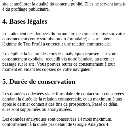
site et améliorer la qualité du contenu publié. Elles ne servent jamais
à du profilage publicitaire.
4. Bases légales
Le traitement des données du formulaire de contact repose sur votre
consentement (votre soumission du formulaire) et sur l'intérêt
légitime de Top Profil à entretenir une relation commerciale.
Le dépôt et la lecture des cookies analytiques reposent sur votre
consentement explicite, recueilli via notre bandeau au premier
passage sur le site. Vous pouvez retirer ce consentement à tout
moment en vidant les cookies de votre navigateur.
5. Durée de conservation
Les données collectées via le formulaire de contact sont conservées
pendant la durée de la relation commerciale, et au maximum 3 ans
après le dernier contact à des fins de prospection. Passé ce délai,
elles sont supprimées ou anonymisées.
Les données analytiques sont conservées 14 mois maximum,
conformément à la durée par défaut de Google Analytics 4.