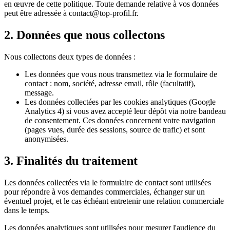
en œuvre de cette politique. Toute demande relative à vos données
peut être adressée à contact@top-profil.fr.
2. Données que nous collectons
Nous collectons deux types de données :
Les données que vous nous transmettez via le formulaire de
contact : nom, société, adresse email, rôle (facultatif),
message.
Les données collectées par les cookies analytiques (Google
Analytics 4) si vous avez accepté leur dépôt via notre bandeau
de consentement. Ces données concernent votre navigation
(pages vues, durée des sessions, source de trafic) et sont
anonymisées.
3. Finalités du traitement
Les données collectées via le formulaire de contact sont utilisées
pour répondre à vos demandes commerciales, échanger sur un
éventuel projet, et le cas échéant entretenir une relation commerciale
dans le temps.
Les données analytiques sont utilisées pour mesurer l'audience du