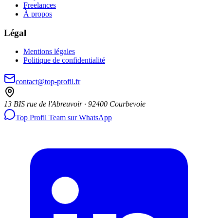
Freelances
À propos
Légal
Mentions légales
Politique de confidentialité
contact@top-profil.fr
13 BIS rue de l'Abreuvoir · 92400 Courbevoie
Top Profil Team sur WhatsApp