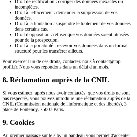
Droit de rectification : corriger des données inexactes ou
incomplètes.
Droit à l'effacement : demander la suppression de vos
données.
Droit à la limitation : suspendre le traitement de vos données
dans certains cas.
Droit d'opposition : refuser que vos données soient utilisées
pour de la prospection.
Droit à la portabilité : recevoir vos données dans un format
structuré pour les transférer ailleurs.
Pour exercer l'un de ces droits, contactez-nous à contact@top-
profil.fr. Nous vous répondons dans un délai d'un mois.
8. Réclamation auprès de la CNIL
Si vous estimez, après nous avoir contactés, que vos droits ne sont
pas respectés, vous pouvez introduire une réclamation auprès de la
CNIL (Commission nationale de l'informatique et des libertés), 3
place de Fontenoy, 75007 Paris.
9. Cookies
Au premier passage sur le site, un bandeau vous permet d'accepter