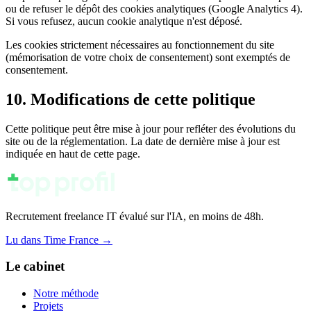
ou de refuser le dépôt des cookies analytiques (Google Analytics 4).
Si vous refusez, aucun cookie analytique n'est déposé.
Les cookies strictement nécessaires au fonctionnement du site
(mémorisation de votre choix de consentement) sont exemptés de
consentement.
10. Modifications de cette politique
Cette politique peut être mise à jour pour refléter des évolutions du
site ou de la réglementation. La date de dernière mise à jour est
indiquée en haut de cette page.
Recrutement freelance IT évalué sur l'IA, en moins de 48h.
Lu dans Time France
→
Le cabinet
Notre méthode
Projets