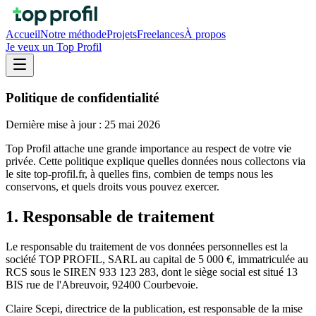
Accueil
Notre méthode
Projets
Freelances
À propos
Je veux un Top Profil
Politique de confidentialité
Dernière mise à jour : 25 mai 2026
Top Profil attache une grande importance au respect de votre vie
privée. Cette politique explique quelles données nous collectons via
le site top-profil.fr, à quelles fins, combien de temps nous les
conservons, et quels droits vous pouvez exercer.
1. Responsable de traitement
Le responsable du traitement de vos données personnelles est la
société TOP PROFIL, SARL au capital de 5 000 €, immatriculée au
RCS sous le SIREN 933 123 283, dont le siège social est situé 13
BIS rue de l'Abreuvoir, 92400 Courbevoie.
Claire Scepi, directrice de la publication, est responsable de la mise