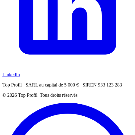
LinkedIn
Top Profil · SARL au capital de 5 000 € · SIREN 933 123 283
© 2026 Top Profil. Tous droits réservés.